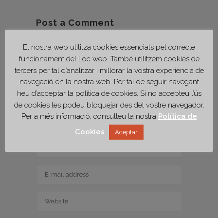
Post a Comment
El nostra web utilitza cookies essencials pel correcte
funcionament del lloc web. També utilitzem cookies de
tercers per tal d’analitzar i millorar la vostra experiència de
navegació en la nostra web. Per tal de seguir navegant
heu d’acceptar la política de cookies. Si no accepteu l’ús
de cookies les podeu bloquejar des del vostre navegador.
Per a més informació, consulteu la nostra
Política de
Cookies
Aceptar