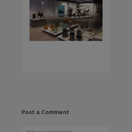
Post a Comment